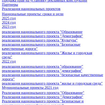
Продажа прав на установку рекламных конструкций
Партнеры
Реализация национальных проектов
Национальные проекты: сроки и цели
2025 год
2024 год
2023 год
реализация национального проекта "Образование
реализация национального проекта "Демография"
реализация национального проекта "Культура"
реализация национального проекта "Безопасные
качественные дороги"
реализация национального проекта "Жилье и городская
среда"
2022 год
реализация национального проекта "образование"
реализация национального проекта "демография"
реализация национального проекта "безопасные качественные
дороги"
реализация национального проекта "жилье и городская среда"
Муниципальные проекты 2021 год
Реализация национального проекта "Образование"
Реализация национального проекта "Демография"
Реализация национального проекта "Безопасные и