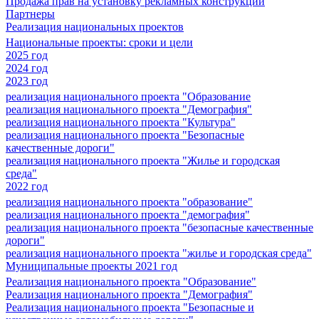
Продажа прав на установку рекламных конструкций
Партнеры
Реализация национальных проектов
Национальные проекты: сроки и цели
2025 год
2024 год
2023 год
реализация национального проекта "Образование
реализация национального проекта "Демография"
реализация национального проекта "Культура"
реализация национального проекта "Безопасные
качественные дороги"
реализация национального проекта "Жилье и городская
среда"
2022 год
реализация национального проекта "образование"
реализация национального проекта "демография"
реализация национального проекта "безопасные качественные
дороги"
реализация национального проекта "жилье и городская среда"
Муниципальные проекты 2021 год
Реализация национального проекта "Образование"
Реализация национального проекта "Демография"
Реализация национального проекта "Безопасные и