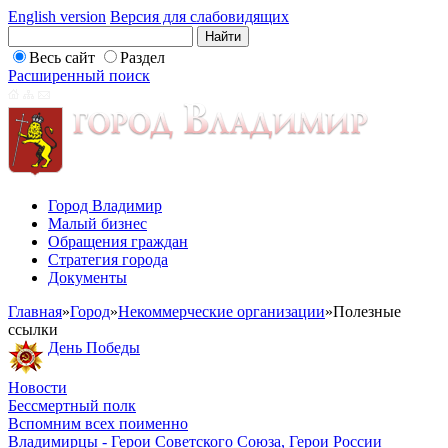
English version
Версия для слабовидящих
Весь сайт
Раздел
Расширенный поиск
Город Владимир
Малый бизнес
Обращения граждан
Стратегия города
Документы
Главная
»
Город
»
Некоммерческие организации
»
Полезные
ссылки
День Победы
Новости
Бессмертный полк
Вспомним всех поименно
Владимирцы - Герои Советского Союза, Герои России