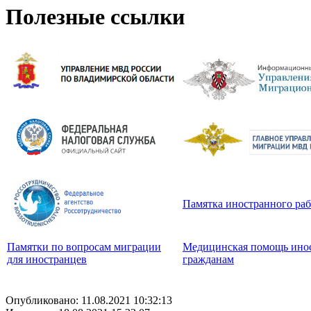
Полезные ссылки
Памятка иностранного ра
Памятки по вопросам миграции
Медицинская помощь ино
для иностранцев
гражданам
Опубликовано: 11.08.2021 10:32:13