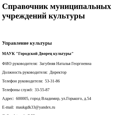
Справочник муниципальных
учреждений культуры
Управление культуры
МАУК "Городской Дворец культуры"
ФИО руководителя:
Загубняя Наталья Георгиевна
Должность руководителя:
Директор
Телефон руководителя:
53-31-86
Телефоны служб:
33-55-87
Адрес:
600005, город Владимир, ул.Горького, д.54
E-mail:
maukgdk33@yandex.ru