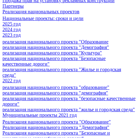
Продажа прав на установку рекламных конструкций
Партнеры
Реализация национальных проектов
Национальные проекты: сроки и цели
2025 год
2024 год
2023 год
реализация национального проекта "Образование
реализация национального проекта "Демография"
реализация национального проекта "Культура"
реализация национального проекта "Безопасные
качественные дороги"
реализация национального проекта "Жилье и городская
среда"
2022 год
реализация национального проекта "образование"
реализация национального проекта "демография"
реализация национального проекта "безопасные качественные
дороги"
реализация национального проекта "жилье и городская среда"
Муниципальные проекты 2021 год
Реализация национального проекта "Образование"
Реализация национального проекта "Демография"
Реализация национального проекта "Безопасные и