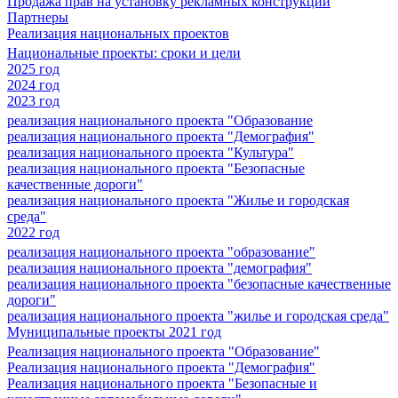
Продажа прав на установку рекламных конструкций
Партнеры
Реализация национальных проектов
Национальные проекты: сроки и цели
2025 год
2024 год
2023 год
реализация национального проекта "Образование
реализация национального проекта "Демография"
реализация национального проекта "Культура"
реализация национального проекта "Безопасные
качественные дороги"
реализация национального проекта "Жилье и городская
среда"
2022 год
реализация национального проекта "образование"
реализация национального проекта "демография"
реализация национального проекта "безопасные качественные
дороги"
реализация национального проекта "жилье и городская среда"
Муниципальные проекты 2021 год
Реализация национального проекта "Образование"
Реализация национального проекта "Демография"
Реализация национального проекта "Безопасные и