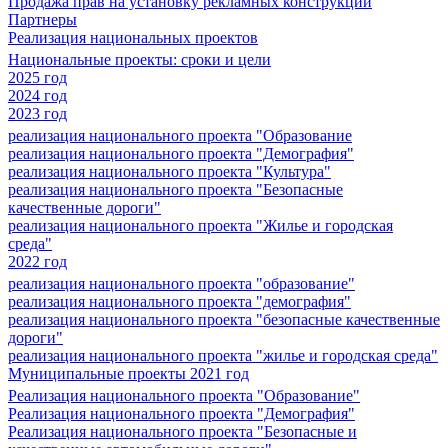
Продажа прав на установку рекламных конструкций
Партнеры
Реализация национальных проектов
Национальные проекты: сроки и цели
2025 год
2024 год
2023 год
реализация национального проекта "Образование
реализация национального проекта "Демография"
реализация национального проекта "Культура"
реализация национального проекта "Безопасные
качественные дороги"
реализация национального проекта "Жилье и городская
среда"
2022 год
реализация национального проекта "образование"
реализация национального проекта "демография"
реализация национального проекта "безопасные качественные
дороги"
реализация национального проекта "жилье и городская среда"
Муниципальные проекты 2021 год
Реализация национального проекта "Образование"
Реализация национального проекта "Демография"
Реализация национального проекта "Безопасные и