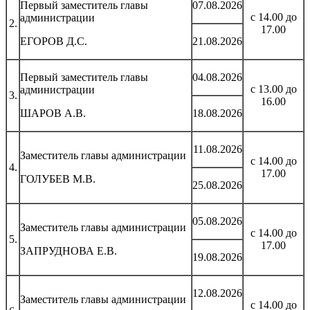
Первый заместитель главы
07.08.2026
с 14.00 до
администрации
2.
17.00
ЕГОРОВ Д.С.
21.08.2026
Первый заместитель главы
04.08.2026
с 13.00 до
администрации
3.
16.00
ШАРОВ А.В.
18.08.2026
11.08.2026
Заместитель главы администрации
с 14.00 до
4.
17.00
ГОЛУБЕВ М.В.
25.08.2026
05.08.2026
Заместитель главы администрации
с 14.00 до
5.
17.00
ЗАПРУДНОВА Е.В.
19.08.2026
12.08.2026
Заместитель главы администрации
с 14.00 до