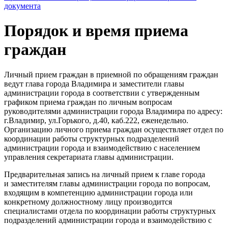
документа
Порядок и время приема
граждан
Личный прием граждан в приемной по обращениям граждан
ведут глава города Владимира и заместители главы
администрации города в соответствии с утвержденным
графиком приема граждан по личным вопросам
руководителями администрации города Владимира по адресу:
г.Владимир, ул.Горького, д.40, каб.222, еженедельно.
Организацию личного приема граждан осуществляет отдел по
координации работы структурных подразделений
администрации города и взаимодействию с населением
управления секретариата главы администрации.
Предварительная запись на личный прием к главе города
и заместителям главы администрации города по вопросам,
входящим в компетенцию администрации города или
конкретному должностному лицу производится
специалистами отдела по координации работы структурных
подразделений администрации города и взаимодействию с