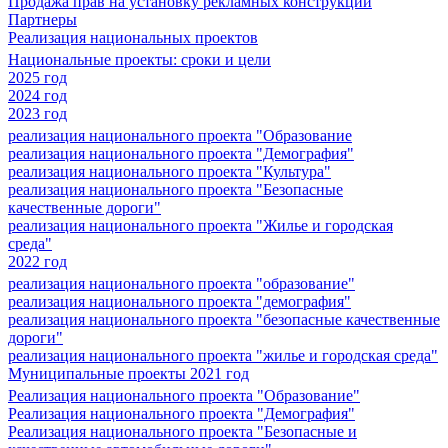
Продажа прав на установку рекламных конструкций
Партнеры
Реализация национальных проектов
Национальные проекты: сроки и цели
2025 год
2024 год
2023 год
реализация национального проекта "Образование
реализация национального проекта "Демография"
реализация национального проекта "Культура"
реализация национального проекта "Безопасные
качественные дороги"
реализация национального проекта "Жилье и городская
среда"
2022 год
реализация национального проекта "образование"
реализация национального проекта "демография"
реализация национального проекта "безопасные качественные
дороги"
реализация национального проекта "жилье и городская среда"
Муниципальные проекты 2021 год
Реализация национального проекта "Образование"
Реализация национального проекта "Демография"
Реализация национального проекта "Безопасные и