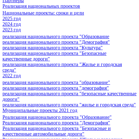
Партнеры
Реализация национальных проектов
Национальные проекты: сроки и цели
2025 год
2024 год
2023 год
реализация национального проекта "Образование
реализация национального проекта "Демография"
реализация национального проекта "Культура"
реализация национального проекта "Безопасные
качественные дороги"
реализация национального проекта "Жилье и городская
среда"
2022 год
реализация национального проекта "образование"
реализация национального проекта "демография"
реализация национального проекта "безопасные качественные
дороги"
реализация национального проекта "жилье и городская среда"
Муниципальные проекты 2021 год
Реализация национального проекта "Образование"
Реализация национального проекта "Демография"
Реализация национального проекта "Безопасные и
качественные автомобильные дороги"