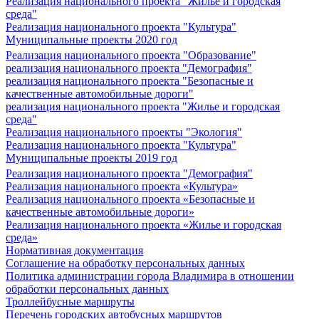
Реализация национального проекта "Жилье и городская
среда"
Реализация национального проекта "Культура"
Муниципальные проекты 2020 год
Реализация национального проекта "Образование"
реализация национального проекта "Демография"
реализация национального проекта "Безопасные и
качественные автомобильные дороги"
реализация национального проекта "Жилье и городская
среда"
Реализация национального проекты "Экология"
Реализация национального проекта "Культура"
Муниципальные проекты 2019 год
Реализация национального проекта "Демография"
Реализация национального проекта «Культура»
Реализация национального проекта «Безопасные и
качественные автомобильные дороги»
Реализация национального проекта «Жилье и городская
среда»
Нормативная документация
Соглашение на обработку персональных данных
Политика администрации города Владимира в отношении
обработки персональных данных
Троллейбусные маршруты
Перечень городских автобусных маршрутов