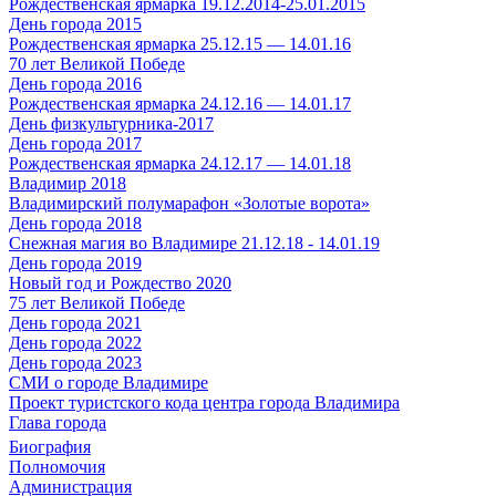
Рождественская ярмарка 19.12.2014-25.01.2015
День города 2015
Рождественская ярмарка 25.12.15 — 14.01.16
70 лет Великой Победе
День города 2016
Рождественская ярмарка 24.12.16 — 14.01.17
День физкультурника-2017
День города 2017
Рождественская ярмарка 24.12.17 — 14.01.18
Владимир 2018
Владимирский полумарафон «Золотые ворота»
День города 2018
Снежная магия во Владимире 21.12.18 - 14.01.19
День города 2019
Новый год и Рождество 2020
75 лет Великой Победе
День города 2021
День города 2022
День города 2023
СМИ о городе Владимире
Проект туристского кода центра города Владимира
Глава города
Биография
Полномочия
Администрация