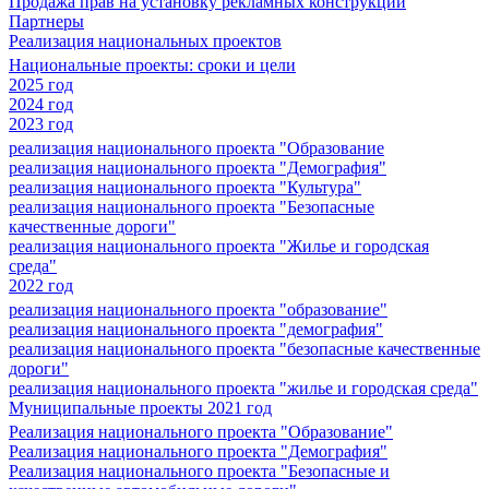
Продажа прав на установку рекламных конструкций
Партнеры
Реализация национальных проектов
Национальные проекты: сроки и цели
2025 год
2024 год
2023 год
реализация национального проекта "Образование
реализация национального проекта "Демография"
реализация национального проекта "Культура"
реализация национального проекта "Безопасные
качественные дороги"
реализация национального проекта "Жилье и городская
среда"
2022 год
реализация национального проекта "образование"
реализация национального проекта "демография"
реализация национального проекта "безопасные качественные
дороги"
реализация национального проекта "жилье и городская среда"
Муниципальные проекты 2021 год
Реализация национального проекта "Образование"
Реализация национального проекта "Демография"
Реализация национального проекта "Безопасные и