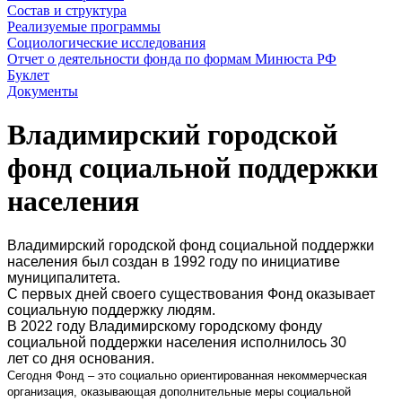
Состав и структура
Реализуемые программы
Социологические исследования
Отчет о деятельности фонда по формам Минюста РФ
Буклет
Документы
Владимирский городской
фонд социальной поддержки
населения
Владимирский городской фонд социальной поддержки
населения был создан в 1992 году по инициативе
муниципалитета.
С первых дней своего существования Фонд оказывает
социальную поддержку людям.
В 2022 году Владимирскому городскому фонду
социальной поддержки населения исполнилось 30
лет со дня основания.
Сегодня Фонд – это социально ориентированная некоммерческая
организация, оказывающая дополнительные меры социальной