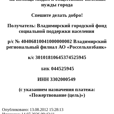
нужды города
Спешите делать добро!
Получатель: Владимирский городской фонд
социальной поддержки населения
р/с № 40406810041000000002 Владимирский
региональный филиал АО «Россельхозбанк»
к/с 30101810645374525945
044525945
БИК
ИНН 3302000549
(с указанием назначения платежа:
«Пожертвование (цель)»)
Опубликовано: 13.08.2012 15:28:13