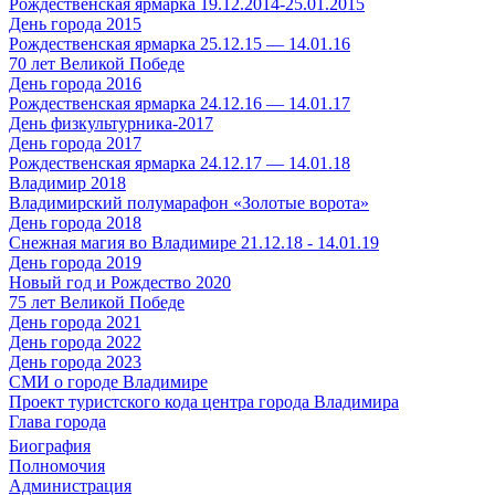
Рождественская ярмарка 19.12.2014-25.01.2015
День города 2015
Рождественская ярмарка 25.12.15 — 14.01.16
70 лет Великой Победе
День города 2016
Рождественская ярмарка 24.12.16 — 14.01.17
День физкультурника-2017
День города 2017
Рождественская ярмарка 24.12.17 — 14.01.18
Владимир 2018
Владимирский полумарафон «Золотые ворота»
День города 2018
Снежная магия во Владимире 21.12.18 - 14.01.19
День города 2019
Новый год и Рождество 2020
75 лет Великой Победе
День города 2021
День города 2022
День города 2023
СМИ о городе Владимире
Проект туристского кода центра города Владимира
Глава города
Биография
Полномочия
Администрация