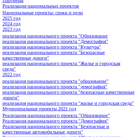
Партнеры
Реализация национальных проектов
Национальные проекты: сроки и цели
2025 год
2024 год
2023 год
реализация национального проекта "Образование
реализация национального проекта "Демография"
реализация национального проекта "Культура"
реализация национального проекта "Безопасные
качественные дороги"
реализация национального проекта "Жилье и городская
среда"
2022 год
реализация национального проекта "образование"
реализация национального проекта "демография"
реализация национального проекта "безопасные качественные
дороги"
реализация национального проекта "жилье и городская среда"
Муниципальные проекты 2021 год
Реализация национального проекта "Образование"
Реализация национального проекта "Демография"
Реализация национального проекта "Безопасные и
качественные автомобильные дороги"