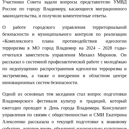
Участники Совета задали вопросы представителю УМВД
России по городу Владимиру, касающиеся миграционного
законодательства, и получили компетентные ответы.
О работе городского управления территориальной
безопасности и муниципального контроля по реализации
«Комплексного плана противодействия идеологии
терроризма в МО город Владимир на 2024 – 2028 годы»
отчитался заместитель управления Михаил Миронов. Он
рассказал о системной профилактической работе с молодёжью
по недопущению распространения идеологии терроризма и
экстремизма, а также о внедрении в областном центре
инновационных систем безопасности.
Одной из основных тем заседания стал вопрос подготовки
Владимирского фестиваля культур и традиций, который
ежегодно проходит в День города Владимира. Консультант
управления по связям с общественностью и СМИ Екатерина
Алексеенко рассказала о текущей подготовке к знаковому
событию, которое вновь объединит национально-культурные