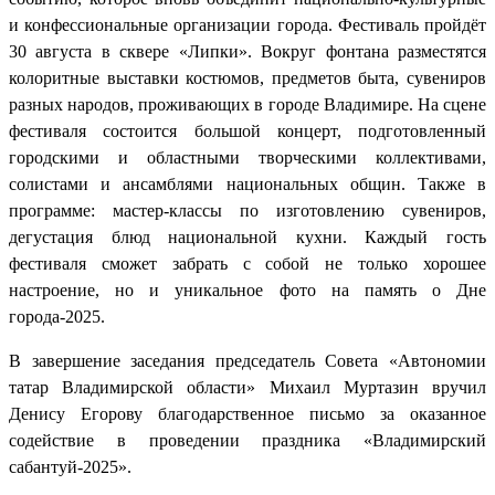
и конфессиональные организации города. Фестиваль пройдёт
30 августа в сквере «Липки». Вокруг фонтана разместятся
колоритные выставки костюмов, предметов быта, сувениров
разных народов, проживающих в городе Владимире. На сцене
фестиваля состоится большой концерт, подготовленный
городскими и областными творческими коллективами,
солистами и ансамблями национальных общин. Также в
программе: мастер-классы по изготовлению сувениров,
дегустация блюд национальной кухни. Каждый гость
фестиваля сможет забрать с собой не только хорошее
настроение, но и уникальное фото на память о Дне
города-2025.
В завершение заседания председатель Совета «Автономии
татар Владимирской области» Михаил Муртазин вручил
Денису Егорову благодарственное письмо за оказанное
содействие в проведении праздника «Владимирский
сабантуй-2025».