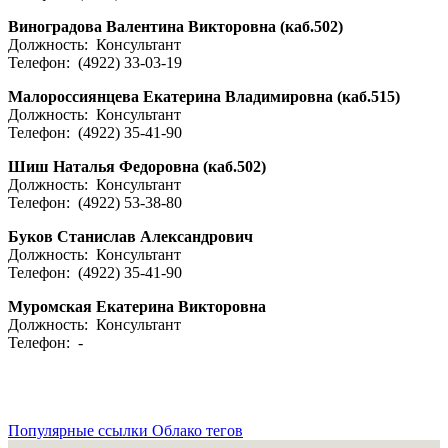
Виноградова Валентина Викторовна (каб.502)
Должность: Консультант
Телефон: (4922) 33-03-19
Малороссиянцева Екатерина Владимировна (каб.515)
Должность: Консультант
Телефон: (4922) 35-41-90
Шиш Наталья Федоровна (каб.502)
Должность: Консультант
Телефон: (4922) 53-38-80
Буков Станислав Александрович
Должность: Консультант
Телефон: (4922) 35-41-90
Муромская Екатерина Викторовна
Должность: Консультант
Телефон: -
Популярные ссылки
Облако тегов