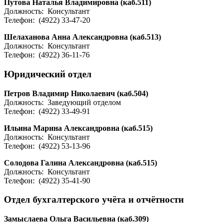
Путова Наталья Владимировна (каб.511)
Должность: Консультант
Телефон: (4922) 33-47-20
Шелаханова Анна Александровна (каб.513)
Должность: Консультант
Телефон: (4922) 36-11-76
Юридический отдел
Петров Владимир Николаевич (каб.504)
Должность: Заведующий отделом
Телефон: (4922) 33-49-91
Ильина Марина Александровна (каб.515)
Должность: Консультант
Телефон: (4922) 53-13-96
Солодова Галина Александровна (каб.515)
Должность: Консультант
Телефон: (4922) 35-41-90
Отдел бухгалтерского учёта и отчётности
Замыслаева Ольга Васильевна (каб.309)