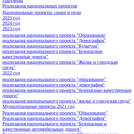
Партнеры
Реализация национальных проектов
Национальные проекты: сроки и цели
2025 год
2024 год
2023 год
реализация национального проекта "Образование
реализация национального проекта "Демография"
реализация национального проекта "Культура"
реализация национального проекта "Безопасные
качественные дороги"
реализация национального проекта "Жилье и городская
среда"
2022 год
реализация национального проекта "образование"
реализация национального проекта "демография"
реализация национального проекта "безопасные качественные
дороги"
реализация национального проекта "жилье и городская среда"
Муниципальные проекты 2021 год
Реализация национального проекта "Образование"
Реализация национального проекта "Демография"
Реализация национального проекта "Безопасные и
качественные автомобильные дороги"