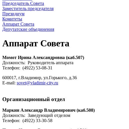
Председатель Совета
Заместитель председателя
Президиум
Комитеты
Аппарат Совета
Депутатские объединения
Аппарат Совета
Момот Ирина Александровна (каб.507)
Должность: Руководитель аппарата
Телефон: (4922) 53-08-31
600017, г.Владимир, ул.Горького, д.36
E-mail:
sovet@vladimir-city.ru
Организационный отдел
Маркин Александр Владимирович (каб.508)
Должность: Заведующий отделом
Телефон: (4922) 33-30-58