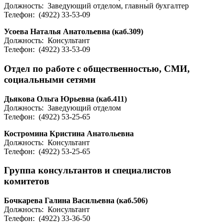
Должность: Заведующий отделом, главный бухгалтер
Телефон: (4922) 33-53-09
Усоева Наталья Анатольевна (каб.309)
Должность: Консультант
Телефон: (4922) 33-53-09
Отдел по работе с общественностью, СМИ,
социальными сетями
Дьякова Ольга Юрьевна (каб.411)
Должность: Заведующий отделом
Телефон: (4922) 53-25-65
Костромина Кристина Анатольевна
Должность: Консультант
Телефон: (4922) 53-25-65
Группа консультантов и специалистов
комитетов
Бочкарева Галина Васильевна (каб.506)
Должность: Консультант
Телефон: (4922) 33-36-50