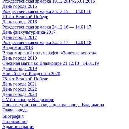
Рождественская ярмарка 19.12.2014-25.01.2015
День города 2015
Рождественская ярмарка 25.12.15 — 14.01.16
70 лет Великой Победе
День города 2016
Рождественская ярмарка 24.12.16 — 14.01.17
День физкультурника-2017
День города 2017
Рождественская ярмарка 24.12.17 — 14.01.18
Владимир 2018
Владимирский полумарафон «Золотые ворота»
День города 2018
Снежная магия во Владимире 21.12.18 - 14.01.19
День города 2019
Новый год и Рождество 2020
75 лет Великой Победе
День города 2021
День города 2022
День города 2023
СМИ о городе Владимире
Проект туристского кода центра города Владимира
Глава города
Биография
Полномочия
Администрация